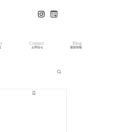
ry
Contact
Blog
覧
お問合せ
最新情報