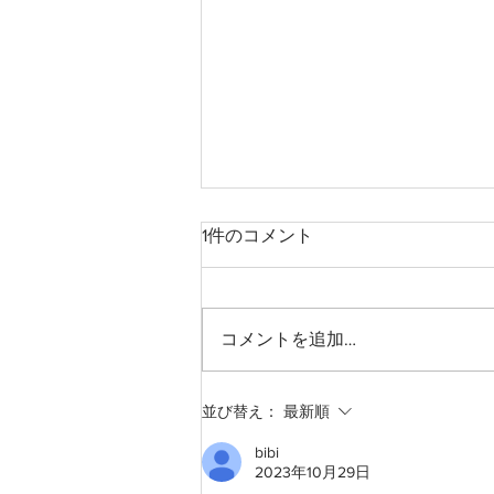
1件のコメント
コメントを追加…
グルー継ぎ はじめました
並び替え：
最新順
bibi
2023年10月29日