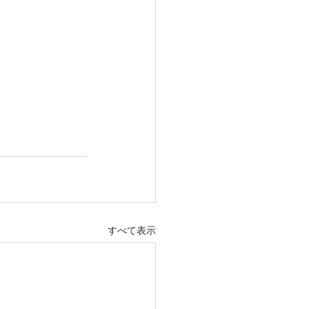
すべて表示