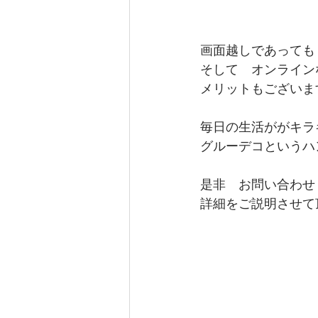
画面越しであっても
そして　オンライン
メリットもございま
毎日の生活ががキラ
グルーデコというハ
是非　お問い合わせ
詳細をご説明させて