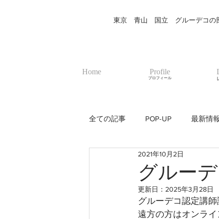
東京 青山 国立 グルーデコの部屋
Home
Profile
プロフィール
全ての記事
POP-UP
最新情
2021年10月2日
グルーデ
更新日：
2025年3月28日
グルーデコ認定講師
遠方の方はオンライ