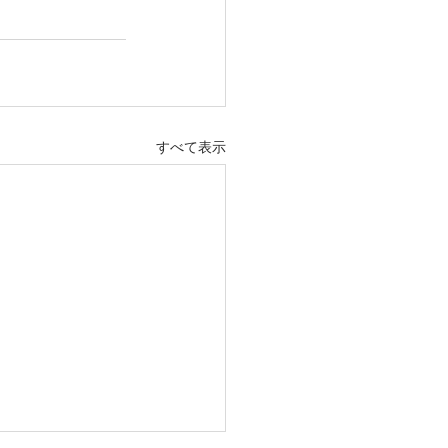
すべて表示