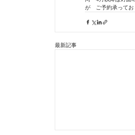
が　ご予約承ってお
最新記事