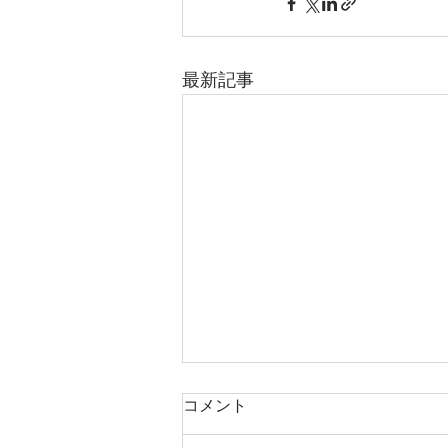
最新記事
コメント