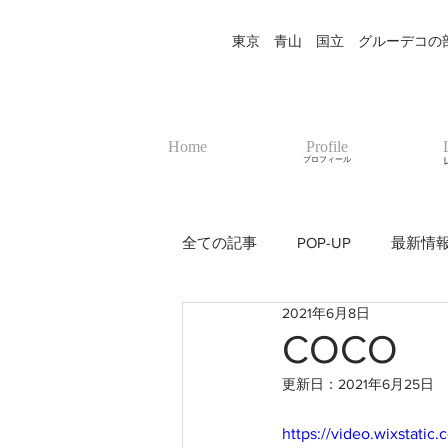
東京 青山 国立 グルーデコの部屋
Home
Profile
プロフィール
全ての記事
POP-UP
最新情
2021年6月8日
COCO
更新日：
2021年6月25日
https://video.wixstat